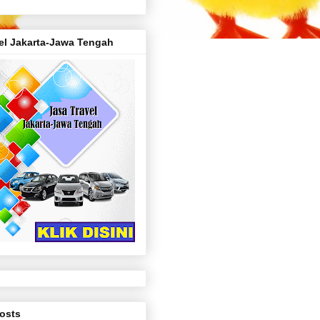
el Jakarta-Jawa Tengah
osts